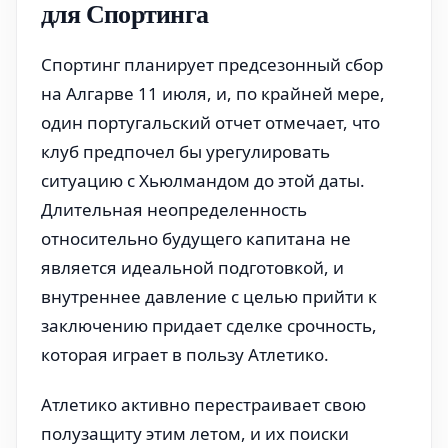
для Спортинга
Спортинг планирует предсезонный сбор
на Алгарве 11 июля, и, по крайней мере,
один португальский отчет отмечает, что
клуб предпочел бы урегулировать
ситуацию с Хьюлмандом до этой даты.
Длительная неопределенность
относительно будущего капитана не
является идеальной подготовкой, и
внутреннее давление с целью прийти к
заключению придает сделке срочность,
которая играет в пользу Атлетико.
Атлетико активно перестраивает свою
полузащиту этим летом, и их поиски