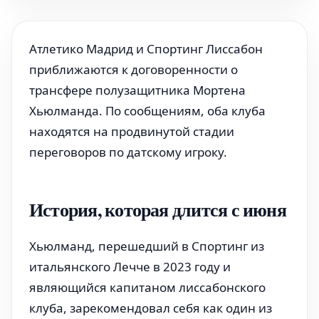
Атлетико Мадрид и Спортинг Лиссабон
приближаются к договоренности о
трансфере полузащитника Мортена
Хьюлманда. По сообщениям, оба клуба
находятся на продвинутой стадии
переговоров по датскому игроку.
История, которая длится с июня
Хьюлманд, перешедший в Спортинг из
итальянского Лечче в 2023 году и
являющийся капитаном лиссабонского
клуба, зарекомендовал себя как один из