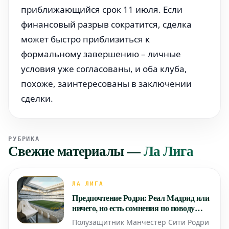
приближающийся срок 11 июля. Если
финансовый разрыв сократится, сделка
может быстро приблизиться к
формальному завершению – личные
условия уже согласованы, и оба клуба,
похоже, заинтересованы в заключении
сделки.
РУБРИКА
Свежие материалы
—
Ла Лига
ЛА ЛИГА
Предпочтение Родри: Реал Мадрид или
ничего, но есть сомнения по поводу
трансфера
Полузащитник Манчестер Сити Родри