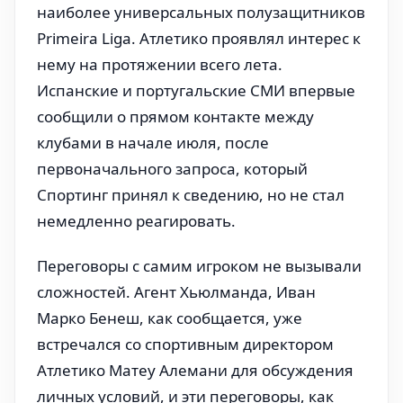
наиболее универсальных полузащитников
Primeira Liga. Атлетико проявлял интерес к
нему на протяжении всего лета.
Испанские и португальские СМИ впервые
сообщили о прямом контакте между
клубами в начале июля, после
первоначального запроса, который
Спортинг принял к сведению, но не стал
немедленно реагировать.
Переговоры с самим игроком не вызывали
сложностей. Агент Хьюлманда, Иван
Марко Бенеш, как сообщается, уже
встречался со спортивным директором
Атлетико Матеу Алемани для обсуждения
личных условий, и эти переговоры, как