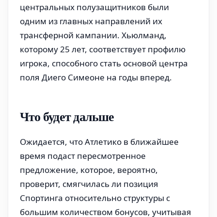
центральных полузащитников были
одним из главных направлений их
трансферной кампании. Хьюлманд,
которому 25 лет, соответствует профилю
игрока, способного стать основой центра
поля Диего Симеоне на годы вперед.
Что будет дальше
Ожидается, что Атлетико в ближайшее
время подаст пересмотренное
предложение, которое, вероятно,
проверит, смягчилась ли позиция
Спортинга относительно структуры с
большим количеством бонусов, учитывая