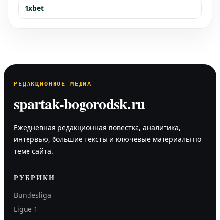
1xbet
РЕДАКЦИОННОЕ МЕДИА
spartak-bogorodsk.ru
Ежедневная редакционная повестка, аналитика,
интервью, большие тексты и ключевые материалы по
теме сайта.
РУБРИКИ
Bundesliga
Ligue 1