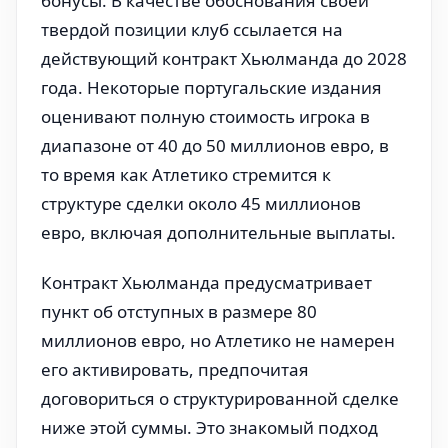
бонусы. В качестве обоснования своей
твердой позиции клуб ссылается на
действующий контракт Хьюлманда до 2028
года. Некоторые португальские издания
оценивают полную стоимость игрока в
диапазоне от 40 до 50 миллионов евро, в
то время как Атлетико стремится к
структуре сделки около 45 миллионов
евро, включая дополнительные выплаты.
Контракт Хьюлманда предусматривает
пункт об отступных в размере 80
миллионов евро, но Атлетико не намерен
его активировать, предпочитая
договориться о структурированной сделке
ниже этой суммы. Это знакомый подход