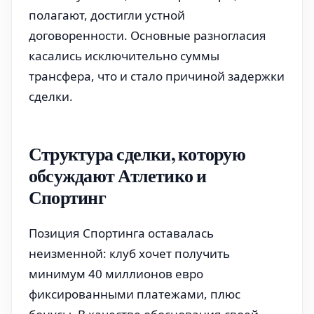
полагают, достигли устной
договоренности. Основные разногласия
касались исключительно суммы
трансфера, что и стало причиной задержки
сделки.
Структура сделки, которую
обсуждают Атлетико и
Спортинг
Позиция Спортинга оставалась
неизменной: клуб хочет получить
минимум 40 миллионов евро
фиксированными платежами, плюс