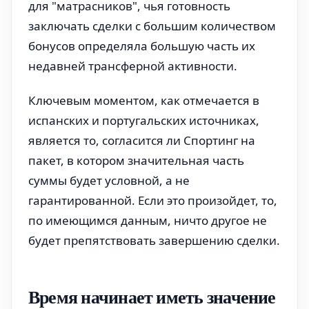
для "матрасников", чья готовность
заключать сделки с большим количеством
бонусов определяла большую часть их
недавней трансферной активности.
Ключевым моментом, как отмечается в
испанских и португальских источниках,
является то, согласится ли Спортинг на
пакет, в котором значительная часть
суммы будет условной, а не
гарантированной. Если это произойдет, то,
по имеющимся данным, ничто другое не
будет препятствовать завершению сделки.
Время начинает иметь значение