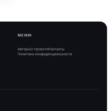
МЕНЮ
Авторы
О проекте
Контакты
Политика конфиденциальности