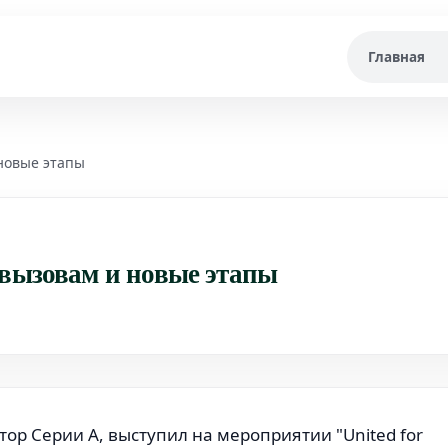
Главная
 новые этапы
 вызовам и новые этапы
ор Серии А, выступил на мероприятии "United for