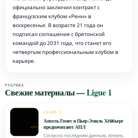
официально заключил контракт с
французским клубом «Ренн» в
воскресенье. В возрасте 21 года он
подписал соглашение с бретонской
командой до 2031 года, что станет его
четвертым профессиональным клубом в
карьере.
РУБРИКА
Свежие материалы
—
Ligue 1
LIGUE 1
Анхель Гомес и Пьер-Эмиль Хёйбьерг
предпочитают АПЛ
Согласно последним данным, Анхель