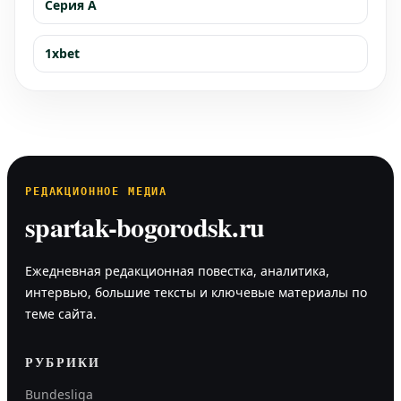
Серия А
1xbet
РЕДАКЦИОННОЕ МЕДИА
spartak-bogorodsk.ru
Ежедневная редакционная повестка, аналитика,
интервью, большие тексты и ключевые материалы по
теме сайта.
РУБРИКИ
Bundesliga