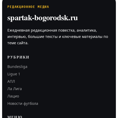
РЕДАКЦИОННОЕ МЕДИА
spartak-bogorodsk.ru
Ежедневная редакционная повестка, аналитика,
интервью, большие тексты и ключевые материалы по
теме сайта.
РУБРИКИ
Bundesliga
Ligue 1
АПЛ
Ла Лига
Лацио
Новости футбола
МЕНЮ